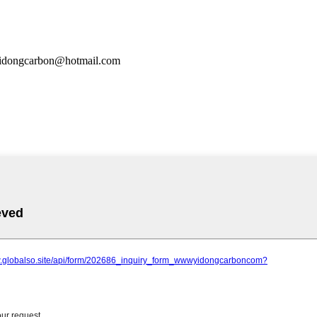
dongcarbon@hotmail.com